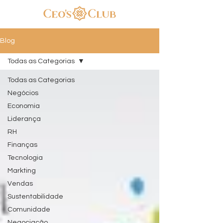
Blog
Todas as Categorias
Todas as Categorias
Negócios
Economia
Liderança
RH
Finanças
Tecnologia
Markting
Vendas
Sustentabilidade
Comunidade
Negociação