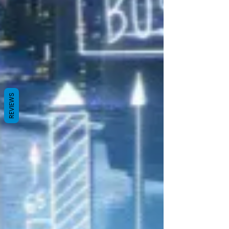
REVIEWS