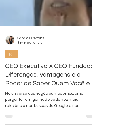
Sandra Oliskovicz
3 min de leitura
RH
CEO Executivo X CEO Fundador:
Diferenças, Vantagens e o
Poder de Saber Quem Você é
No universo dos negócios modernos, uma
pergunta tem ganhado cada vez mais