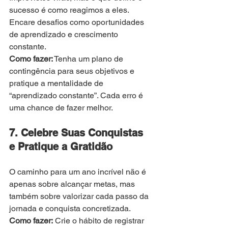
sucesso é como reagimos a eles. 
Encare desafios como oportunidades 
de aprendizado e crescimento 
constante.
Como fazer:
 Tenha um plano de 
contingência para seus objetivos e 
pratique a mentalidade de 
“aprendizado constante”. Cada erro é 
uma chance de fazer melhor.
7. Celebre Suas Conquistas 
e Pratique a Gratidão
O caminho para um ano incrível não é 
apenas sobre alcançar metas, mas 
também sobre valorizar cada passo da 
jornada e conquista concretizada.
Como fazer:
 Crie o hábito de registrar 