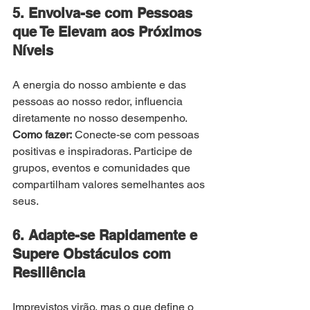
5. Envolva-se com Pessoas 
que Te Elevam aos Próximos 
Níveis
A energia do nosso ambiente e das 
pessoas ao nosso redor, influencia 
diretamente no nosso desempenho.
Como fazer:
 Conecte-se com pessoas 
positivas e inspiradoras. Participe de 
grupos, eventos e comunidades que 
compartilham valores semelhantes aos 
seus.
6. Adapte-se Rapidamente e 
Supere Obstáculos com 
Resiliência
Imprevistos virão, mas o que define o 