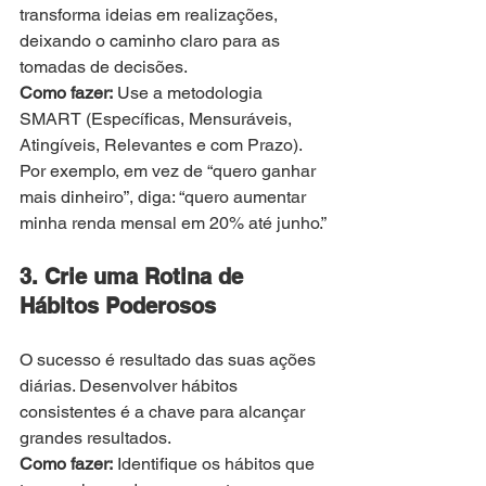
transforma ideias em realizações, 
deixando o caminho claro para as 
tomadas de decisões.
Como fazer:
 Use a metodologia 
SMART (Específicas, Mensuráveis, 
Atingíveis, Relevantes e com Prazo). 
Por exemplo, em vez de “quero ganhar 
mais dinheiro”, diga: “quero aumentar 
minha renda mensal em 20% até junho.”
3. Crie uma Rotina de 
Hábitos Poderosos
O sucesso é resultado das suas ações 
diárias. Desenvolver hábitos 
consistentes é a chave para alcançar 
grandes resultados.
Como fazer:
 Identifique os hábitos que 