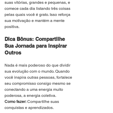
suas vitórias, grandes e pequenas, e 
comece cada dia listando três coisas 
pelas quais você é grato. Isso reforça 
sua motivação e mantém a mente 
positiva.
Dica Bônus: Compartilhe 
Sua Jornada para Inspirar 
Outros
Nada é mais poderoso do que dividir 
sua evolução com o mundo. Quando 
você inspira outras pessoas, fortalece 
seu compromisso consigo mesmo se 
conectando a uma energia muito 
poderosa, a energia coletiva.
Como fazer:
 Compartilhe suas 
conquistas e aprendizados.