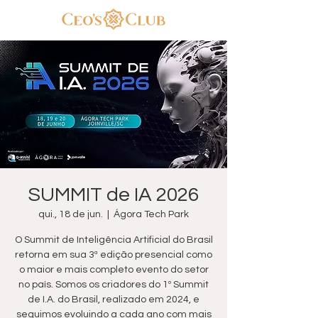
SUMMIT de IA 2026
qui., 18 de jun.
  |  
Ágora Tech Park
O Summit de Inteligência Artificial do Brasil
retorna em sua 3ª edição presencial como
o maior e mais completo evento do setor
no país. Somos os criadores do 1º Summit
de I.A. do Brasil, realizado em 2024, e
seguimos evoluindo a cada ano com mais