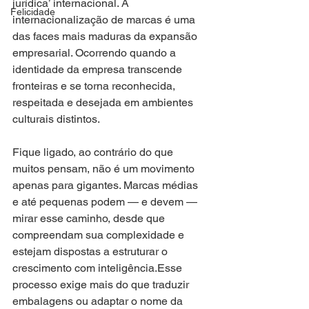
jurídica’ internacional. A 
Felicidade
internacionalização de marcas é uma 
das faces mais maduras da expansão 
empresarial. Ocorrendo quando a 
identidade da empresa transcende 
fronteiras e se torna reconhecida, 
respeitada e desejada em ambientes 
culturais distintos. 
Fique ligado, ao contrário do que 
muitos pensam, não é um movimento 
apenas para gigantes. Marcas médias 
e até pequenas podem — e devem — 
mirar esse caminho, desde que 
compreendam sua complexidade e 
estejam dispostas a estruturar o 
crescimento com inteligência.Esse 
processo exige mais do que traduzir 
embalagens ou adaptar o nome da 