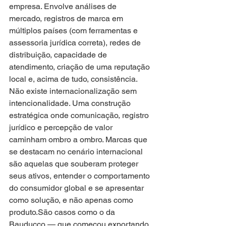
empresa. Envolve análises de 
mercado, registros de marca em 
múltiplos países (com ferramentas e 
assessoria jurídica correta), redes de 
distribuição, capacidade de 
atendimento, criação de uma reputação 
local e, acima de tudo, consistência. 
Não existe internacionalização sem 
intencionalidade. Uma construção 
estratégica onde comunicação, registro 
jurídico e percepção de valor 
caminham ombro a ombro. Marcas que 
se destacam no cenário internacional 
são aquelas que souberam proteger 
seus ativos, entender o comportamento 
do consumidor global e se apresentar 
como solução, e não apenas como 
produto.São casos como o da 
Bauducco — que começou exportando 